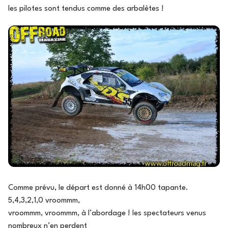
les pilotes sont tendus comme des arbalètes !
Comme prévu, le départ est donné à 14h00 tapante.
5,4,3,2,1,0 vroommm,
vroommm, vroommm, à l’abordage ! les spectateurs venus
nombreux n’en perdent