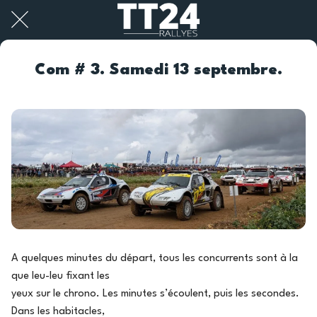
Com # 3. Samedi 13 septembre.
A quelques minutes du départ, tous les concurrents sont à la
que leu-leu fixant les
yeux sur le chrono. Les minutes s’écoulent, puis les secondes.
Dans les habitacles,