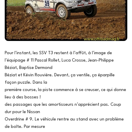
Pour l’instant, les SSV T3 restent à l’affût, à l’image de
l’équipage # 11 Pascal Rollet, Luca Crosse, Jean-Philippe
Béziat, Baptise Dermond
Béziat et Kévin Rouvière. Devant, ça ventile, ça éparpille
façon puzzle. Dans la
première course, la piste commence à se creuser, ce qui donne
lieu à des bosses !
des passages que les amortisseurs n’apprécient pas. Coup
dur pour le Nissan
Overdrine # 9. Le véhicule rentre au stand avec un problème
de boîte. Par mesure