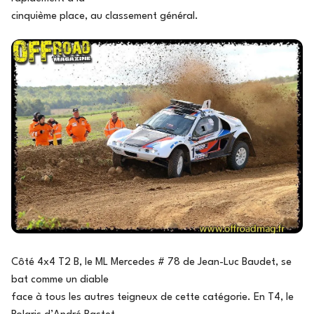
cinquième place, au classement général.
Côté 4x4 T2 B, le ML Mercedes # 78 de Jean-Luc Baudet, se
bat comme un diable
face à tous les autres teigneux de cette catégorie. En T4, le