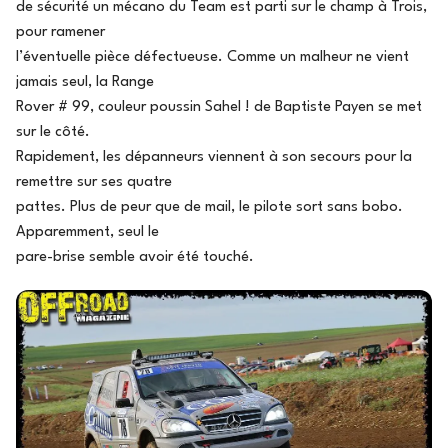
de sécurité un mécano du Team est parti sur le champ à Trois,
pour ramener
l’éventuelle pièce défectueuse. Comme un malheur ne vient
jamais seul, la Range
Rover # 99, couleur poussin Sahel ! de Baptiste Payen se met
sur le côté.
Rapidement, les dépanneurs viennent à son secours pour la
remettre sur ses quatre
pattes. Plus de peur que de mail, le pilote sort sans bobo.
Apparemment, seul le
pare-brise semble avoir été touché.