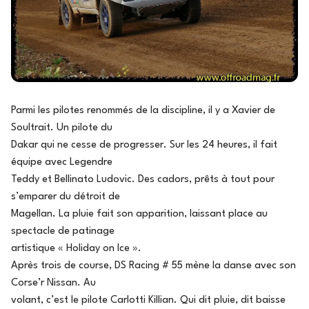
Parmi les pilotes renommés de la discipline, il y a Xavier de
Soultrait. Un pilote du
Dakar qui ne cesse de progresser. Sur les 24 heures, il fait
équipe avec Legendre
Teddy et Bellinato Ludovic. Des cadors, prêts à tout pour
s’emparer du détroit de
Magellan. La pluie fait son apparition, laissant place au
spectacle de patinage
artistique « Holiday on Ice ».
Après trois de course, DS Racing # 55 mène la danse avec son
Corse’r Nissan. Au
volant, c’est le pilote Carlotti Killian. Qui dit pluie, dit baisse