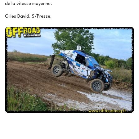
de la vitesse moyenne.
Gilles David. S/Presse.