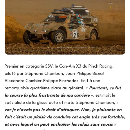
Premier en catégorie SSV, le Can-Am X3 du Pinch Racing,
piloté par Stéphane Chambon,-Jean-Philippe Béziat-
Alexandre Combier-Philippe Pinchedez, finit à une
remarquable quatrième place au général. «
Pourtant, ce fut
la course la plus frustrante de ma carrière
», estimait le
spécialiste de la glisse auto et moto Stéphane Chambon, «
car je n'avais pas le droit d'attaquer. Non, je plaisante en
fait c'était un plaisir de conduire cet engin très confortable,
et avec lequel on peut enchaîner les relais sans soucis
».