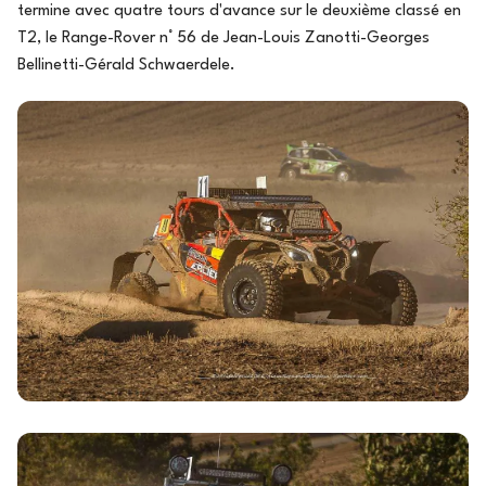
termine avec quatre tours d'avance sur le deuxième classé en
T2, le Range-Rover n° 56 de Jean-Louis Zanotti-Georges
Bellinetti-Gérald Schwaerdele.