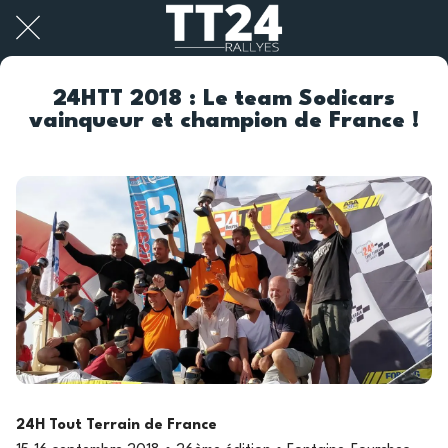
24HTT 2018 : Le team Sodicars
vainqueur et champion de France !
24H Tout Terrain de France