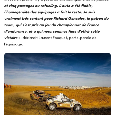
et cinq passages au refueling. L'auto a été fiable,
l'homogénéité des équipages a fait le reste. Je suis
vraiment très content pour Richard Gonzales, le patron du
team, qui s'est pris au jeu du championnat de France
d'endurance, et a qui nous sommes fiers d'offrir cette
victoire
», déclarait Laurent Fouquet, porte-parole de
l'équipage.