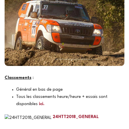
Classements
:
Général en bas de page
Tous les classements heure/heure + essais sont
disponibles
ici.
24HTT2018_GENERAL