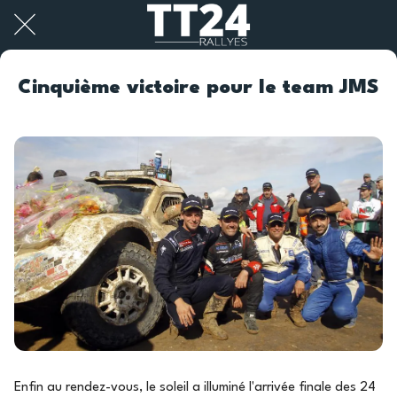
Cinquième victoire pour le team JMS
Enfin au rendez-vous, le soleil a illuminé l'arrivée finale des 24