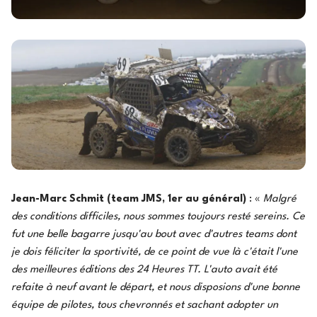
Jean-Marc Schmit (team JMS, 1er au général)
: «
Malgré
des conditions difficiles, nous sommes toujours resté sereins. Ce
fut une belle bagarre jusqu'au bout avec d'autres teams dont
je dois féliciter la sportivité, de ce point de vue là c'était l'une
des meilleures éditions des 24 Heures TT. L'auto avait été
refaite à neuf avant le départ, et nous disposions d'une bonne
équipe de pilotes, tous chevronnés et sachant adopter un