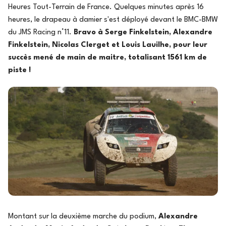
Heures Tout-Terrain de France. Quelques minutes après 16
heures, le drapeau à damier s'est déployé devant le BMC-BMW
du JMS Racing n°11.
Bravo à Serge Finkelstein, Alexandre
Finkelstein, Nicolas Clerget et Louis Lauilhe, pour leur
succès mené de main de maitre, totalisant 1561 km de
piste !
Montant sur la deuxième marche du podium,
Alexandre