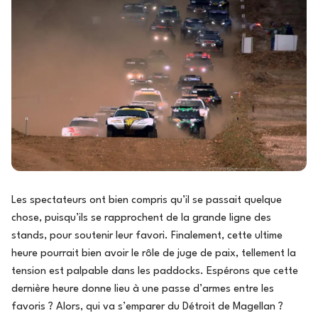
Les spectateurs ont bien compris qu’il se passait quelque
chose, puisqu’ils se rapprochent de la grande ligne des
stands, pour soutenir leur favori. Finalement, cette ultime
heure pourrait bien avoir le rôle de juge de paix, tellement la
tension est palpable dans les paddocks. Espérons que cette
dernière heure donne lieu à une passe d’armes entre les
favoris ? Alors, qui va s’emparer du Détroit de Magellan ?