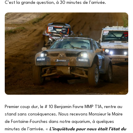
C’est la grande question, à 30 minutes de l’arrivée.
Premier coup dur, le # 10 Benjamin Favre MMP T1A, rentre au
stand sans conséquences. Nous recevons Monsieur le Maire
de Fontaine-Fourches dans notre aquarium, à quelques
minutes de l’arrivée. «
L’inquiétude pour nous était l’état du