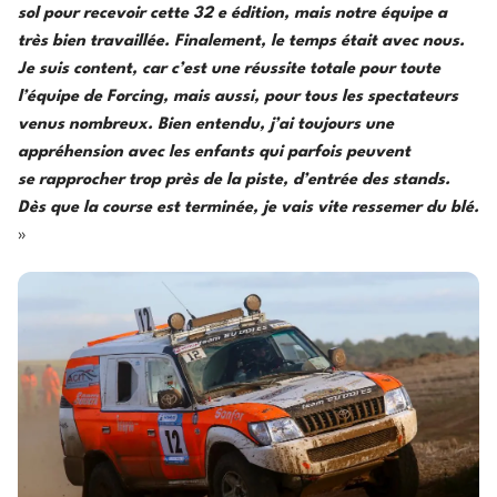
sol pour recevoir cette 32 e édition, mais notre équipe a
très bien travaillée. Finalement, le temps était avec nous.
Je suis content, car c’est une réussite totale pour toute
l’équipe de Forcing, mais aussi, pour tous les spectateurs
venus nombreux. Bien entendu, j’ai toujours une
appréhension avec les enfants qui parfois peuvent
se rapprocher trop près de la piste, d’entrée des stands.
Dès que la course est terminée, je vais vite ressemer du blé.
»