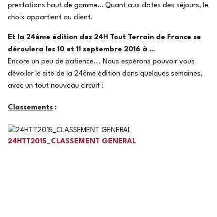
prestations haut de gamme… Quant aux dates des séjours, le
choix appartient au client.
Et la 24ème édition des 24H Tout Terrain de France se
déroulera les 10 et 11 septembre 2016 à ...
Encore un peu de patience... Nous espérons pouvoir vous
dévoiler le site de la 24ème édition dans quelques semaines,
avec un tout nouveau circuit !
Classements
:
24HTT2015_CLASSEMENT GENERAL