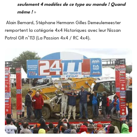
seulement 4 modèles de ce type au monde ! Quand
même !
»
Alain Bernard, Stéphane Hermann Gilles Demeulemeester
remportent la catégorie 4x4 Historiques avec leur Nissan
Patrol GR n°113 (La Passion 4x4 / RC 4x4).