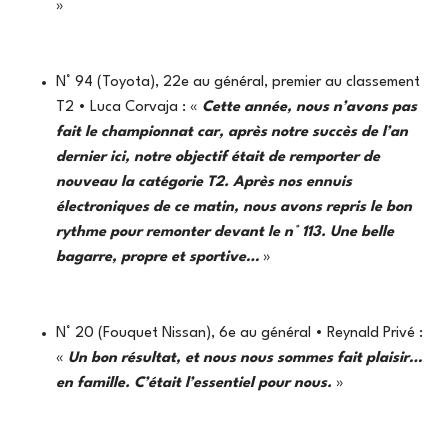
»
N° 94 (Toyota), 22e au général, premier au classement
T2 • Luca Corvaja : «
Cette année, nous n’avons pas
fait le championnat car, après notre succès de l’an
dernier ici, notre objectif était de remporter de
nouveau la catégorie T2. Après nos ennuis
électroniques de ce matin, nous avons repris le bon
rythme pour remonter devant le n° 113. Une belle
bagarre, propre et sportive…
»
N° 20 (Fouquet Nissan), 6e au général • Reynald Privé :
«
Un bon résultat, et nous nous sommes fait plaisir…
en famille. C’était l’essentiel pour nous.
»