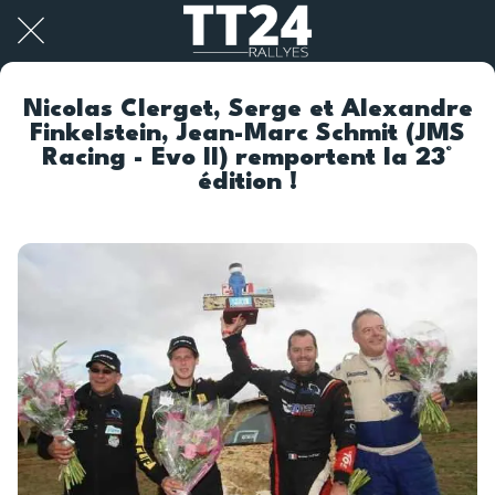
Nicolas Clerget, Serge et Alexandre
Finkelstein, Jean-Marc Schmit (JMS
Racing - Evo II) remportent la 23°
édition !