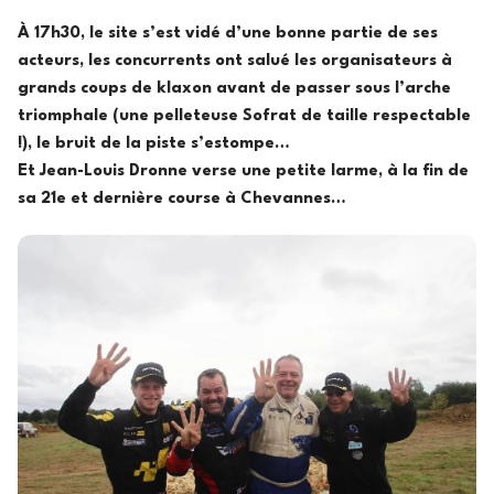
À 17h30, le site s’est vidé d’une bonne partie de ses
acteurs, les concurrents ont salué les organisateurs à
grands coups de klaxon avant de passer sous l’arche
triomphale (une pelleteuse Sofrat de taille respectable
!), le bruit de la piste s’estompe…
Et Jean-Louis Dronne verse une petite larme, à la fin de
sa 21e et dernière course à Chevannes…