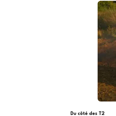
Du côté des T2