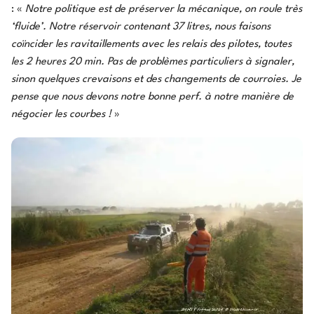
: «
Notre politique est de préserver la mécanique, on roule très
‘fluide’. Notre réservoir contenant 37 litres, nous faisons
coïncider les ravitaillements avec les relais des pilotes, toutes
les 2 heures 20 min. Pas de problèmes particuliers à signaler,
sinon quelques crevaisons et des changements de courroies. Je
pense que nous devons notre bonne perf. à notre manière de
négocier les courbes !
»