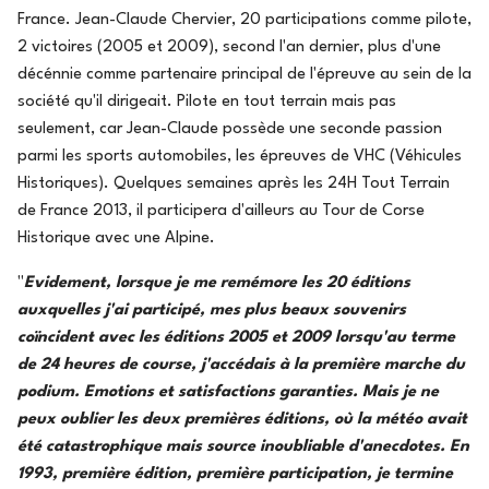
France. Jean-Claude Chervier, 20 participations comme pilote,
2 victoires (2005 et 2009), second l'an dernier, plus d'une
décénnie comme partenaire principal de l'épreuve au sein de la
société qu'il dirigeait. Pilote en tout terrain mais pas
seulement, car Jean-Claude possède une seconde passion
parmi les sports automobiles, les épreuves de VHC (Véhicules
Historiques). Quelques semaines après les 24H Tout Terrain
de France 2013, il participera d'ailleurs au Tour de Corse
Historique avec une Alpine.
"
Evidement, lorsque je me remémore les 20 éditions
auxquelles j'ai participé, mes plus beaux souvenirs
coïncident avec les éditions 2005 et 2009 lorsqu'au terme
de 24 heures de course, j'accédais à la première marche du
podium. Emotions et satisfactions garanties. Mais je ne
peux oublier les deux premières éditions, où la météo avait
été catastrophique mais source inoubliable d'anecdotes. En
1993, première édition, première participation, je termine