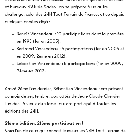
et bureaux d'étude Sadev, on se prépare à un autre
challenge, celui des 24H Tout Terrain de France, et ce depuis
quelques années déjà :
Benoît Vincendeau : 10 participations dont la première
en 1993 (1er en 2005).
Bertrand Vincendeau : 5 participations (1er en 2005 et
en 2009, 2ème en 2012).
Sébastien Vincendeau : 5 participations (1er en 2009,
2ème en 2012).
Arrivé 2ème l'an dernier, Sébastien Vincendeau sera présent
au mois de septembre, aux côtés de Jean-Claude Chervier,
l'un des "6 vieux du stade" qui ont participé à toutes les
éditions des 24H.
21ème édition, 21ème participation !
Voici l'un de ceux qui connait le mieux les 24H Tout Terrain de