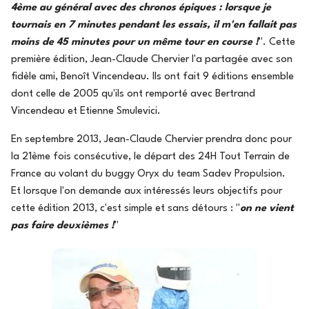
4ème au général avec des chronos épiques : lorsque je
tournais en 7 minutes pendant les essais, il m'en fallait pas
moins de 45 minutes pour un même tour en course !
". Cette
première édition, Jean-Claude Chervier l'a partagée avec son
fidèle ami, Benoît Vincendeau. Ils ont fait 9 éditions ensemble
dont celle de 2005 qu'ils ont remporté avec Bertrand
Vincendeau et Etienne Smulevici.
En septembre 2013, Jean-Claude Chervier prendra donc pour
la 21ème fois consécutive, le départ des 24H Tout Terrain de
France au volant du buggy Oryx du team Sadev Propulsion.
Et lorsque l'on demande aux intéressés leurs objectifs pour
cette édition 2013, c'est simple et sans détours : "
on ne vient
pas faire deuxièmes !
"