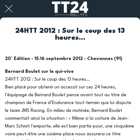
24HTT 2012 : Sur le coup des 13
heures…
20° Edition - 15.16 septembre 2012 - Chevannes (91)
Bernard Boulet sur le qui-vive
24HTT 2012 : Sur le coup des 13 heures…
Bien placé pour obtenir un accessit sur ces 24 heures,
l’équipage de Bernard Boulet pense avant tout au titre de
champion de France d’Endurance tout-terrain que lui dispute
le team JMS Racing. En milieu de matinée, Bernard Boulet
commentait ainsi la situation : « Même si la voiture de Jean-
Marc Schmit l’emporte, elle est bien partie pour, une cinquième
voire peut-être une sixième place nous assurera ce titre