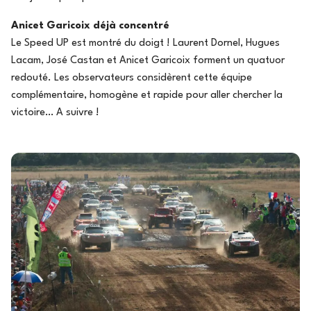
Anicet Garicoix déjà concentré
Le Speed UP est montré du doigt ! Laurent Dornel, Hugues
Lacam, José Castan et Anicet Garicoix forment un quatuor
redouté. Les observateurs considèrent cette équipe
complémentaire, homogène et rapide pour aller chercher la
victoire… A suivre !