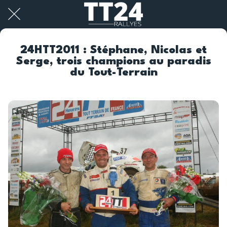
24HTT2011 : Stéphane, Nicolas et
Serge, trois champions au paradis
du Tout-Terrain