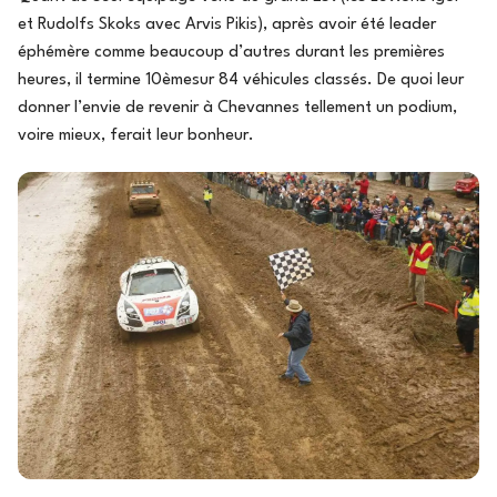
et Rudolfs Skoks avec Arvis Pikis), après avoir été leader
éphémère comme beaucoup d’autres durant les premières
heures, il termine 10èmesur 84 véhicules classés. De quoi leur
donner l’envie de revenir à Chevannes tellement un podium,
voire mieux, ferait leur bonheur.