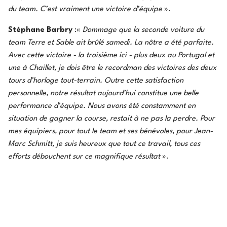
du team. C’est vraiment une victoire d’équipe
».
Stéphane Barbry
:«
Dommage que la seconde voiture du
team Terre et Sable ait brûlé samedi. La nôtre a été parfaite.
Avec cette victoire - la troisième ici - plus deux au Portugal et
une à Chaillet, je dois être le recordman des victoires des deux
tours d’horloge tout-terrain. Outre cette satisfaction
personnelle, notre résultat aujourd’hui constitue une belle
performance d’équipe. Nous avons été constamment en
situation de gagner la course, restait à ne pas la perdre. Pour
mes équipiers, pour tout le team et ses bénévoles, pour Jean-
Marc Schmitt, je suis heureux que tout ce travail, tous ces
efforts débouchent sur ce magnifique résultat
».