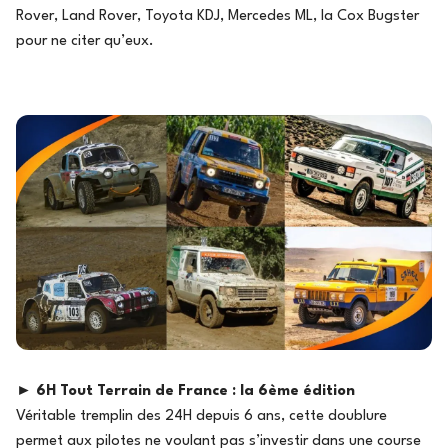
Rover, Land Rover, Toyota KDJ, Mercedes ML, la Cox Bugster
pour ne citer qu’eux.
►
6H Tout Terrain de France : la 6ème édition
Véritable tremplin des 24H depuis 6 ans, cette doublure
permet aux pilotes ne voulant pas s’investir dans une course