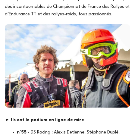
des incontournables du Championnat de France des Rallyes et
d’Endurance TT et des rallyes-raids, tous passionnés.
►
Ils ont le podium en ligne de mire
n°55
- DS Racing : Alexis Detienne, Stéphane Duplé,