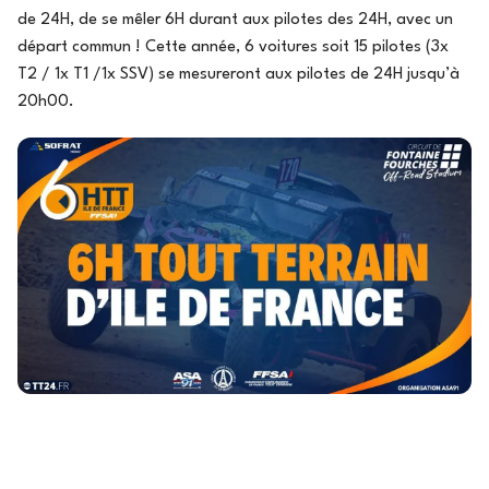
de 24H, de se mêler 6H durant aux pilotes des 24H, avec un
départ commun ! Cette année, 6 voitures soit 15 pilotes (3x
T2 / 1x T1 /1x SSV) se mesureront aux pilotes de 24H jusqu’à
20h00.