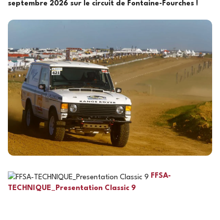
septembre 2026 sur le circuit de Fontaine-Fourches !
FFSA-
TECHNIQUE_Presentation Classic 9