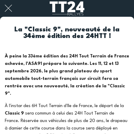
La "Classic 9", nouveauté de la
34ème édition des 24HTT !
À peine la 33ème édition des 24H Tout Terrain de France
achevée, l'ASA91 prépare la suivante. Les 11, 12 et 13
septembre 2026, le plus grand plateau du sport
automobile tout-terrain français sur circuit fera sa
rentrée avec une nouveauté, la création de la
"Classic
9".
À l'instar des 6H Tout Terrain d'Ile de France, le départ de la
Classic 9
sera commun à celui des 24H Tout Terrain de
France. Réservée aux véhicules de plus de 20 ans, le drapeau
à damier de cette course dans la course sera déployé en