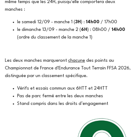
même temps que les 24H, puisqu'elle comportera deux
manches :
le samedi 12/09 - manche 1 (
3H
) :
14h00
/ 17h00
le dimanche 13/09 - manche 2 (
6H
) : 08h00 /
14h00
(ordre du classement de la manche 1)
Les deux manches marqueront
chacune
des points au
Championnat de France d'Endurance Tout Terrain FFSA 2026,
distinguée par un classement spécifique.
Vérifs et essais commun aux 6HTT et 24HTT
Pas de parc fermé entre les deux manches
Stand compris dans les droits d’engagement