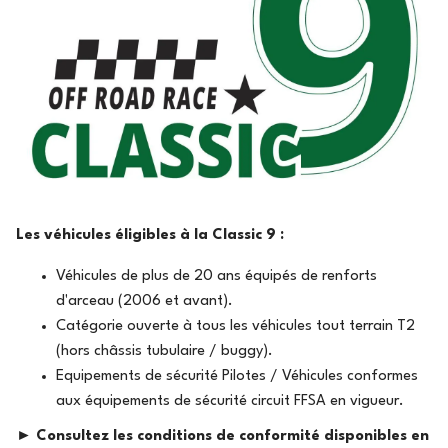
Les véhicules éligibles à la Classic 9 :
Véhicules de plus de 20 ans équipés de renforts
d'arceau (2006 et avant).
Catégorie ouverte à tous les véhicules tout terrain T2
(hors châssis tubulaire / buggy).
Equipements de sécurité Pilotes / Véhicules conformes
aux équipements de sécurité circuit FFSA en vigueur.
► Consultez les conditions de conformité disponibles en