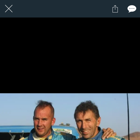
1 / 1