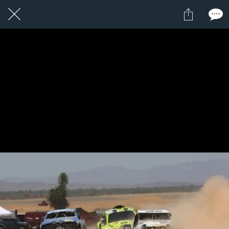
1 / 1