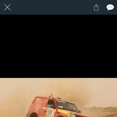
1 / 1