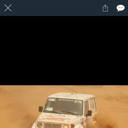
1 / 1