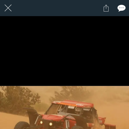
1 / 1