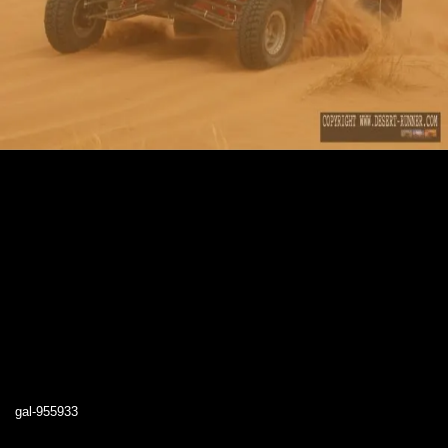
gal-955933