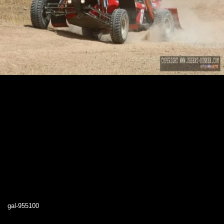
gal-955100