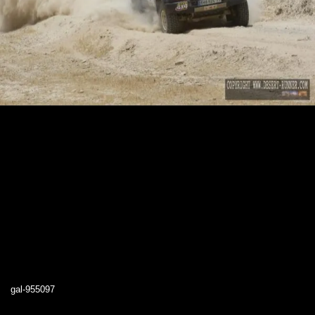
gal-955097