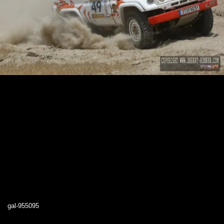
gal-955095