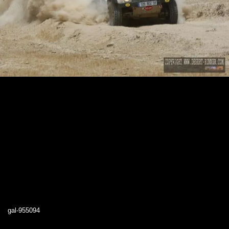
gal-955094