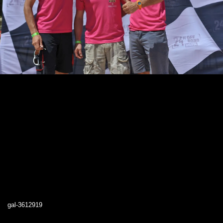
gal-3612919