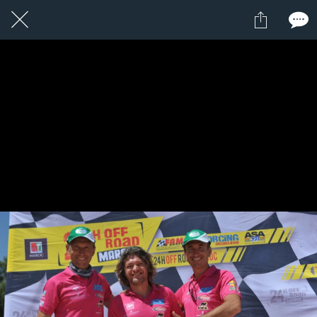
1 / 1