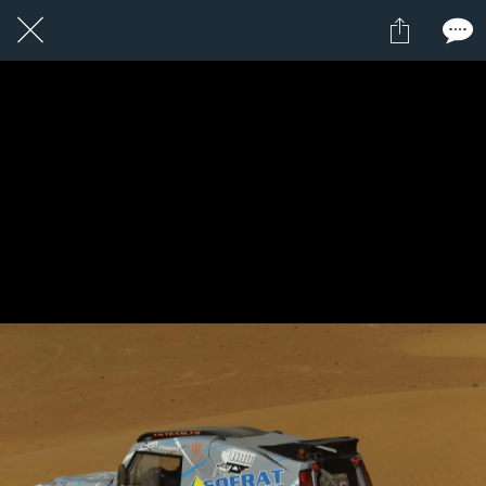
1 / 1