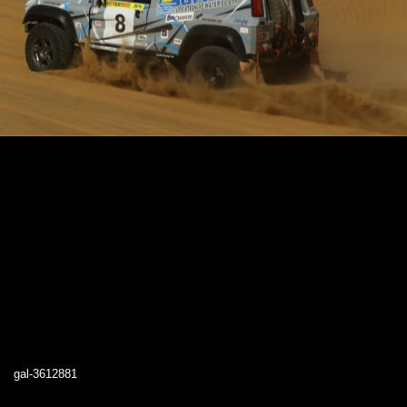
gal-3612881