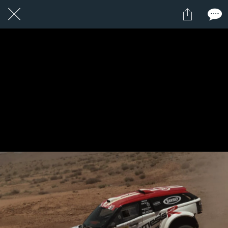
1 / 1