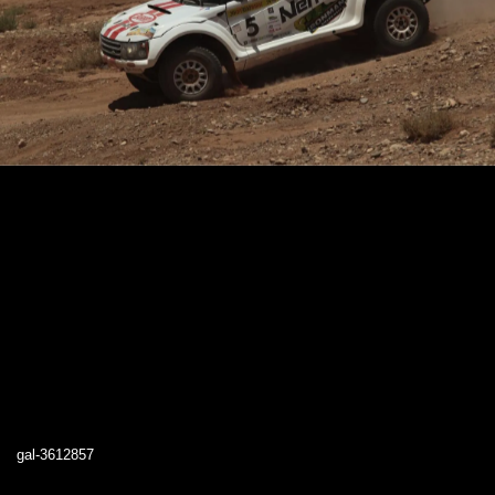
gal-3612857