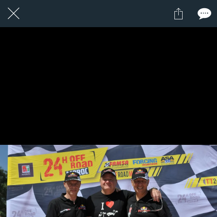
1 / 1