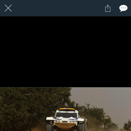
1 / 1