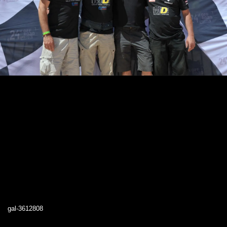
gal-3612808