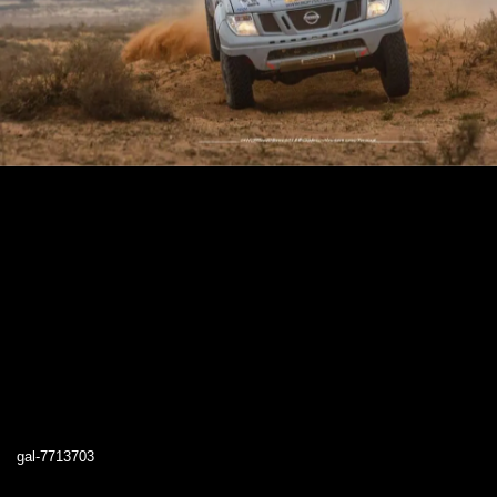
gal-7713703