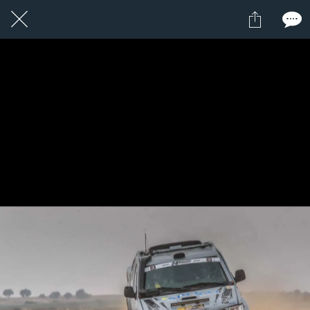
1 / 1