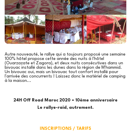
Autre nouveauté, le rallye qui a toujours proposé une semaine
100% hôtel propose cette année des nuits à l'hôtel
(Ouarzazate et Zagora), et deux nuits consécutives dans un
bivouac installé dans les dunes dans la région de M'hammid.
Un bivouac oui, mais un bivouac tout confort installé pour
l'arrivée des concurrents ! Laissez donc le matériel de camping
à la maison...
24H Off Road Maroc 2020 • 10ème anniversaire
Le rallye-raid, autrement.
INSCRIPTIONS / TARIFS