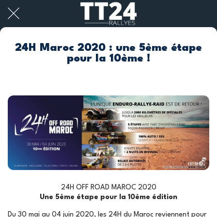
24H Maroc 2020 : une 5ème étape
pour la 10ème !
24H OFF ROAD MAROC 2020
Une 5ème étape pour la 10ème édition
Du 30 mai au 04 juin 2020, les 24H du Maroc reviennent pour