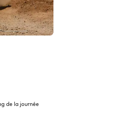
g de la journée