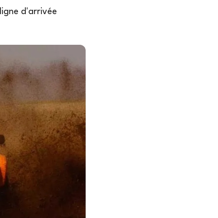
 ligne d'arrivée