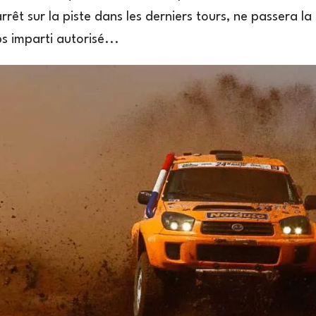
arrêt sur la piste dans les derniers tours, ne passera la
s imparti autorisé...