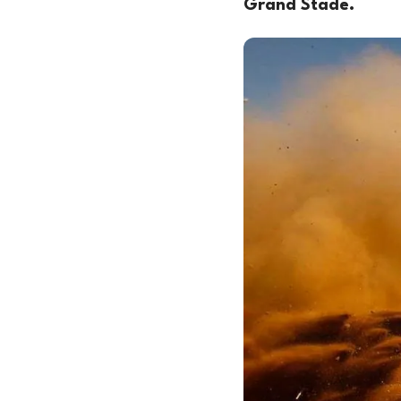
Grand Stade.