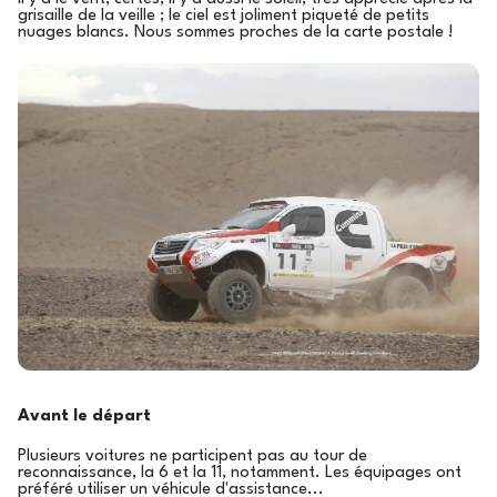
grisaille de la veille ; le ciel est joliment piqueté de petits
nuages blancs. Nous sommes proches de la carte postale !
Avant le départ
Plusieurs voitures ne participent pas au tour de
reconnaissance, la 6 et la 11, notamment. Les équipages ont
préféré utiliser un véhicule d'assistance...