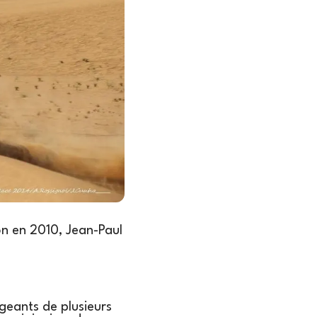
ion en 2010, Jean-Paul
igeants de plusieurs