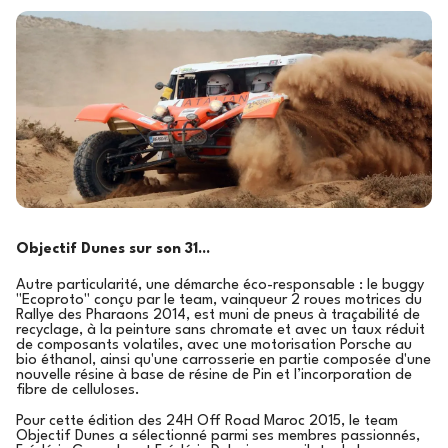
Objectif Dunes sur son 31...
Autre particularité, une démarche éco-responsable : le buggy
"Ecoproto" conçu par le team, vainqueur 2 roues motrices du
Rallye des Pharaons 2014, est muni de pneus à traçabilité de
recyclage, à la peinture sans chromate et avec un taux réduit
de composants volatiles, avec une motorisation Porsche au
bio éthanol, ainsi qu'une carrosserie en partie composée d'une
nouvelle résine à base de résine de Pin et l’incorporation de
fibre de celluloses.
Pour cette édition des 24H Off Road Maroc 2015, le team
Objectif Dunes a sélectionné parmi ses membres passionnés,