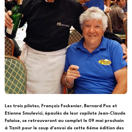
Les trois pilotes, François Fockenier, Bernard Pux et
Etienne Smulevici, épaulés de leur copilote Jean-Claude
Falaise, se retrouveront au complet le 09 mai prochain
à Tiznit pour le coup d'envoi de cette 6ème édition des