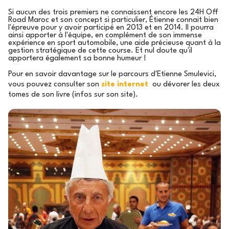
Si aucun des trois premiers ne connaissent encore les 24H Off
Road Maroc et son concept si particulier, Étienne connait bien
l'épreuve pour y avoir participé en 2013 et en 2014. Il pourra
ainsi apporter à l'équipe, en complément de son immense
expérience en sport automobile, une aide précieuse quant à la
gestion stratégique de cette course. Et nul doute qu'il
apportera également sa bonne humeur !
Pour en savoir davantage sur le parcours d'Etienne Smulevici,
vous pouvez consulter son
site internet
ou dévorer les deux
tomes de son livre (infos sur son site).