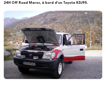
24H Off Road Maroc, à bord d'un Toyota KDJ95.