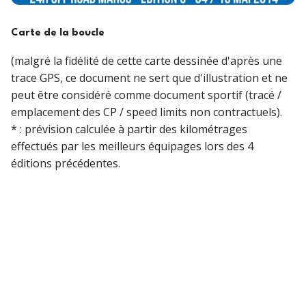
Carte de la boucle
(malgré la fidélité de cette carte dessinée d'après une
trace GPS, ce document ne sert que d'illustration et ne
peut être considéré comme document sportif (tracé /
emplacement des CP / speed limits non contractuels).
* : prévision calculée à partir des kilométrages
effectués par les meilleurs équipages lors des 4
éditions précédentes.