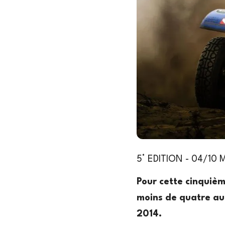
5° EDITION - 04/10 
Pour cette cinquiè
moins de quatre au
2014.