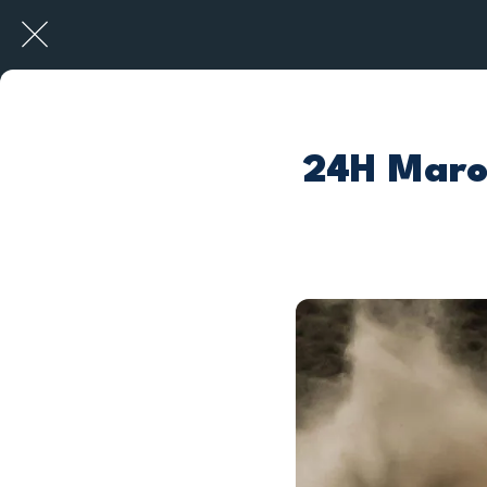
24H Maroc