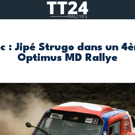
 : Jipé Strugo dans un 
Optimus MD Rallye