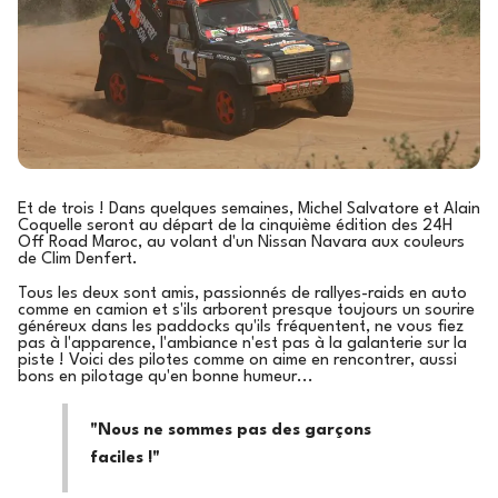
Et de trois ! Dans quelques semaines, Michel Salvatore et Alain
Coquelle seront au départ de la cinquième édition des 24H
Off Road Maroc, au volant d'un Nissan Navara aux couleurs
de Clim Denfert.
Tous les deux sont amis, passionnés de rallyes-raids en auto
comme en camion et s'ils arborent presque toujours un sourire
généreux dans les paddocks qu'ils fréquentent, ne vous fiez
pas à l'apparence, l'ambiance n'est pas à la galanterie sur la
piste ! Voici des pilotes comme on aime en rencontrer, aussi
bons en pilotage qu'en bonne humeur...
"Nous ne sommes pas des garçons
faciles !"