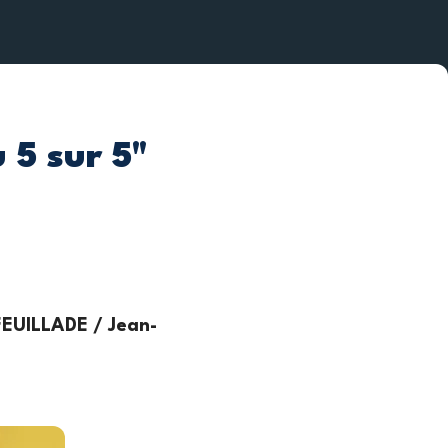
 5 sur 5"
EUILLADE / Jean-