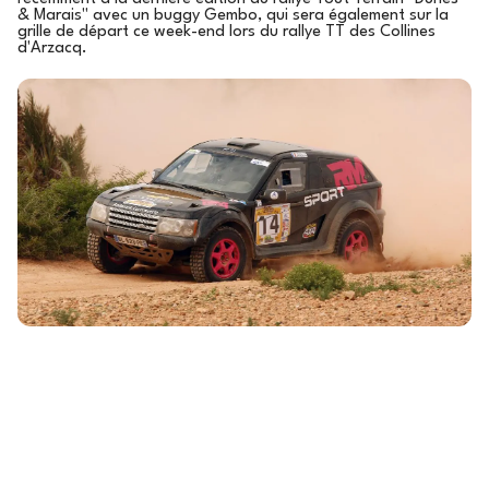
& Marais" avec un buggy Gembo, qui sera également sur la
grille de départ ce week-end lors du rallye TT des Collines
d'Arzacq.