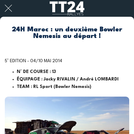
24H Maroc : un deuxième Bowler
Nemesis au départ !
5° EDITION - 04/10 MAI 2014
N° DE COURSE : 13
ÉQUIPAGE : Jacky RIVALIN / André LOMBARDI
TEAM : RL Sport (Bowler Nemesis)