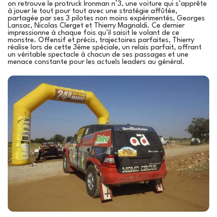
on retrouve le protruck Ironman n°3, une voiture qui s’apprête
à jouer le tout pour tout avec une stratégie affûtée,
partagée par ses 3 pilotes non moins expérimentés, Georges
Lansac, Nicolas Clerget et Thierry Magnaldi. Ce dernier
impressionne à chaque fois qu’il saisit le volant de ce
monstre. Offensif et précis, trajectoires parfaites, Thierry
réalise lors de cette 3ème spéciale, un relais parfait, offrant
un véritable spectacle à chacun de ses passages et une
menace constante pour les actuels leaders au général.