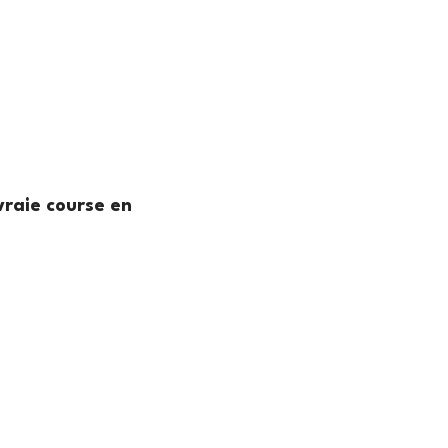
vraie course en