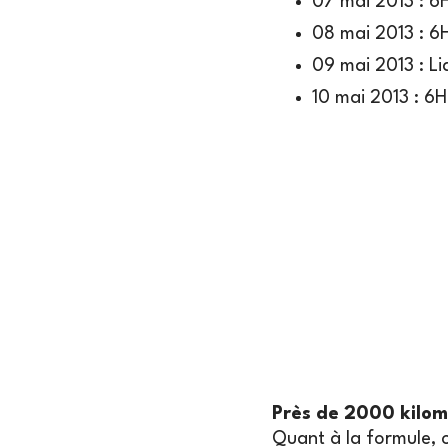
07 mai 2013 : 6H
08 mai 2013 : 6H
09 mai 2013 : L
10 mai 2013 : 6H
Près de 2000 kilomè
Quant à la formule, 