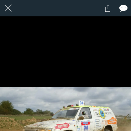
1 / 1