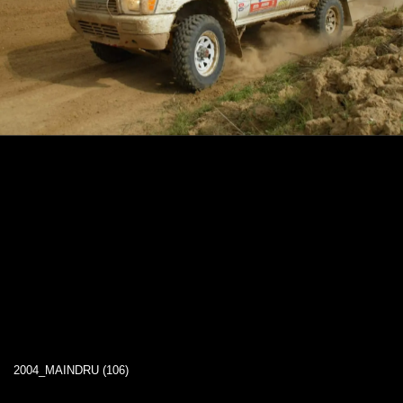
2004_MAINDRU (106)