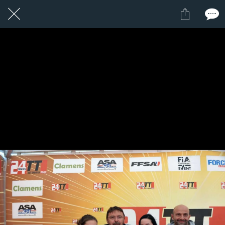
1 / 1