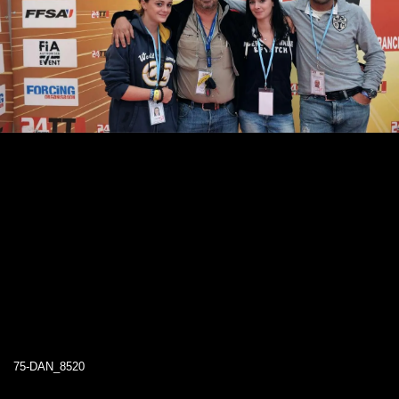
75-DAN_8520