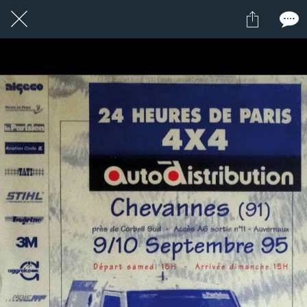
1 / 1