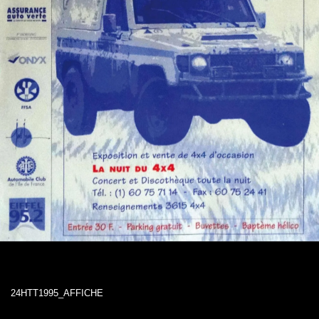
24HTT1995_AFFICHE