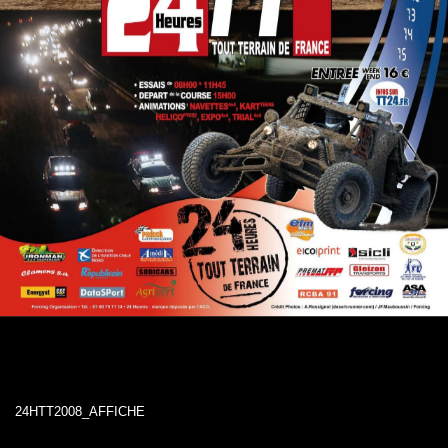
24HTT2008_AFFICHE