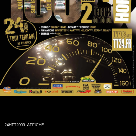
24HTT2009_AFFICHE