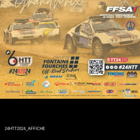
24HTT2024_AFFICHE