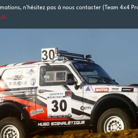
rmations, n'hésitez pas à nous contacter (Team 4x4 Pr
ult