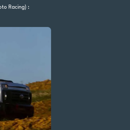
oto Racing) :