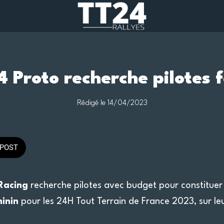
 Proto recherche pilotes 
Rédigé le 14/04/2023
POST
Racing
recherche pilotes avec budget pour constituer
inin
pour les 24H Tout Terrain de France 2023, sur l