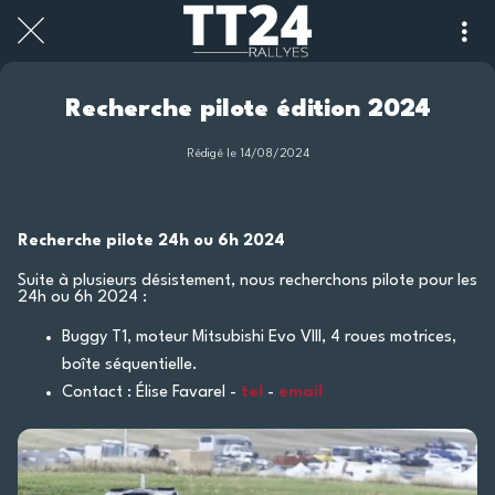
Recherche pilote édition 2024
Rédigé le 14/08/2024
Recherche pilote 24h ou 6h 2024
Suite à plusieurs désistement, nous recherchons pilote pour les
24h ou 6h 2024 :
Buggy T1, moteur Mitsubishi Evo VIII, 4 roues motrices,
boîte séquentielle.
Contact : Élise Favarel -
tel
-
email